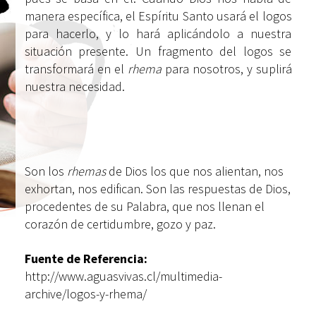
manera específica, el Espíritu Santo usará el logos
para hacerlo, y lo hará aplicándolo a nuestra
situación presente. Un fragmento del logos se
transformará en el
rhema
para nosotros, y suplirá
nuestra necesidad.
Son los
rhemas
de Dios los que nos alientan, nos
exhortan, nos edifican. Son las respuestas de Dios,
procedentes de su Palabra, que nos llenan el
corazón de certidumbre, gozo y paz.
Fuente de Referencia:
http://www.aguasvivas.cl/multimedia-
archive/logos-y-rhema/