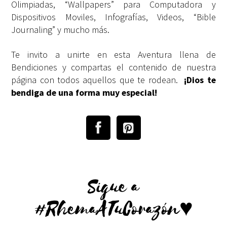
Olimpiadas, “Wallpapers” para Computadora y
Dispositivos Moviles, Infografías, Videos, “Bible
Journaling” y mucho más.
Te invito a unirte en esta Aventura llena de
Bendiciones y compartas el contenido de nuestra
página con todos aquellos que te rodean.
¡Dios te
bendiga de una forma muy especial!
Sigue a
#RhemaATuCorazón♥