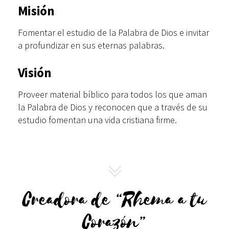
Misión
Fomentar el estudio de la Palabra de Dios e invitar
a profundizar en sus eternas palabras.
Visión
Proveer material bíblico para todos los que aman
la Palabra de Dios y reconocen que a través de su
estudio fomentan una vida cristiana firme.
Creadora de “Rhema a tu
Corazón”