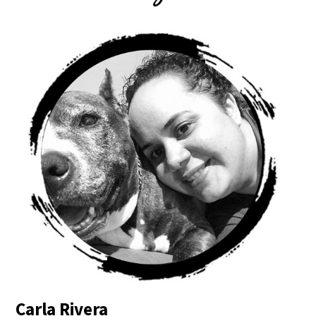
Carla Rivera